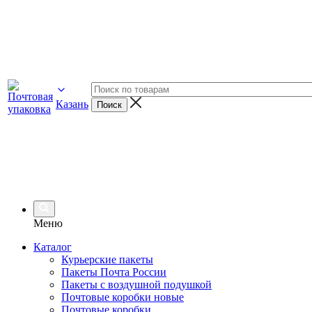
Казань
Меню
Каталог
Курьерские пакеты
Пакеты Почта России
Пакеты с воздушной подушкой
Почтовые коробки новые
Почтовые коробки