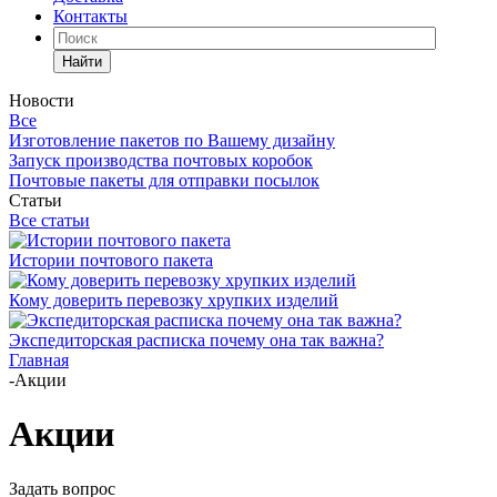
Контакты
Найти
Новости
Все
Изготовление пакетов по Вашему дизайну
Запуск производства почтовых коробок
Почтовые пакеты для отправки посылок
Статьи
Все статьи
Истории почтового пакета
Кому доверить перевозку хрупких изделий
Экспедиторская расписка почему она так важна?
Главная
-
Акции
Акции
Задать вопрос