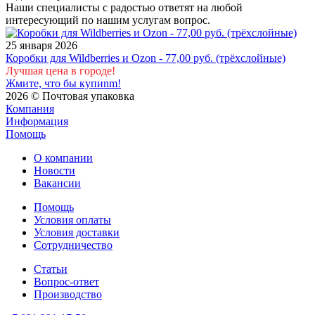
Наши специалисты с радостью ответят на любой
интересующий по нашим услугам вопрос.
25 января 2026
Коробки для Wildberries и Ozon - 77,00 руб. (трёхслойные)
Лучшая цена в городе!
Жмите, что бы купиnm!
2026 © Почтовая упаковка
Компания
Информация
Помощь
О компании
Новости
Вакансии
Помощь
Условия оплаты
Условия доставки
Сотрудничество
Статьи
Вопрос-ответ
Производство