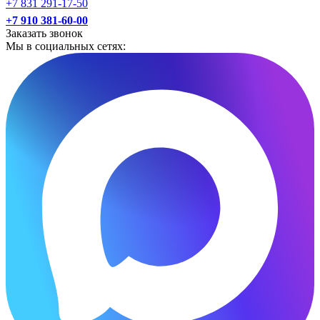
+7 831 291-17-50
+7 910 381-60-00
Заказать звонок
Мы в социальных сетях: