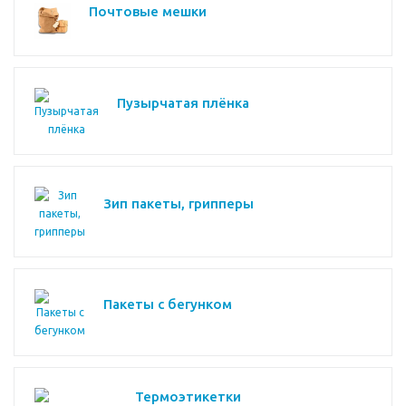
Почтовые мешки
Пузырчатая плёнка
Зип пакеты, грипперы
Пакеты с бегунком
Термоэтикетки