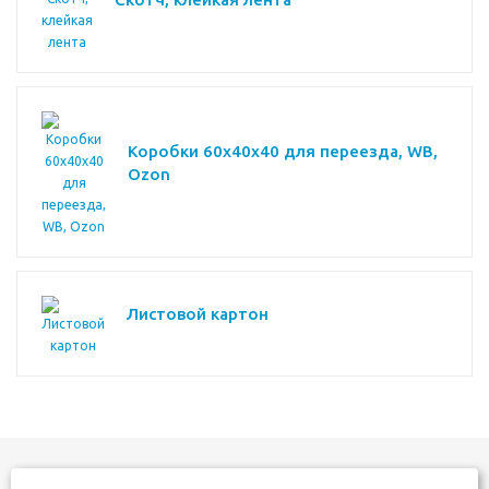
Коробки 60х40х40 для переезда, WB,
Ozon
Листовой картон