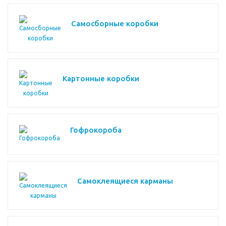
Самосборные коробки
Картонные коробки
Гофрокороба
Самоклеящиеся карманы