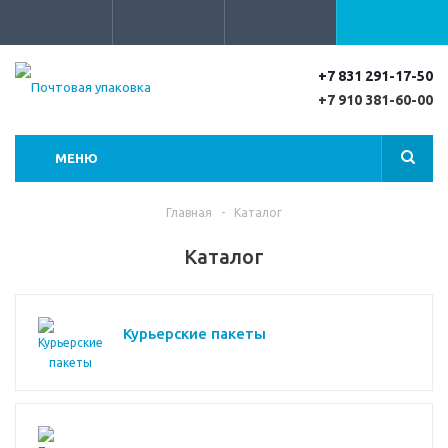
+7 831 291-17-50
+7 910 381-60-00
МЕНЮ
Главная
-
Каталог
Каталог
Курьерские пакеты