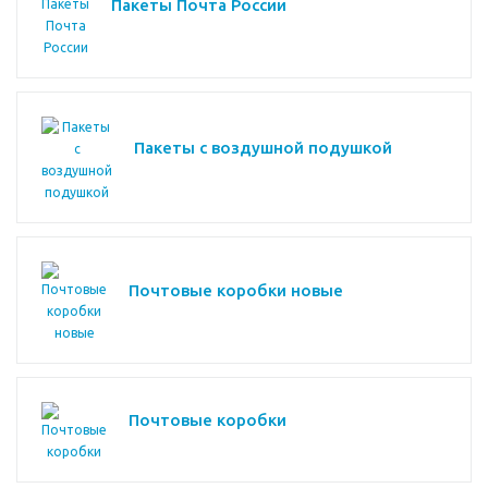
Пакеты Почта России
Пакеты с воздушной подушкой
Почтовые коробки новые
Почтовые коробки