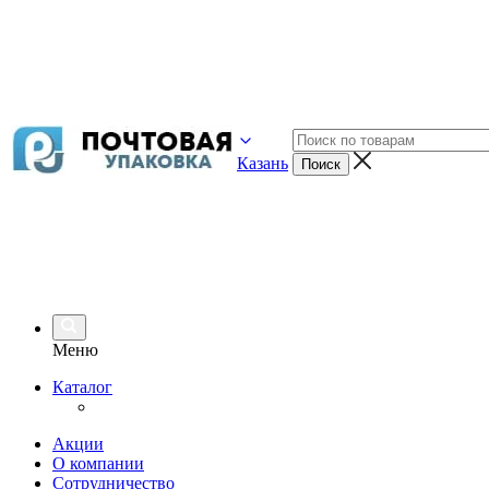
Казань
Меню
Каталог
Акции
О компании
Сотрудничество