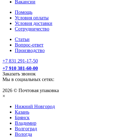
Вакансии
Помощь
Условия оплаты
Условия доставки
Сотрудничество
Статьи
Вопрос-ответ
Производство
+7 831 291-17-50
+7 910 381-60-00
Заказать звонок
Мы в социальных сетях:
2026 © Почтовая упаковка
×
Нижний Нoвгород
Казань
Брянск
Владимир
Волгоград
Вологда