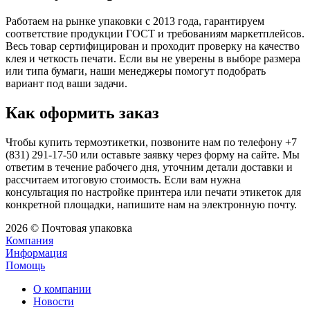
Работаем на рынке упаковки с 2013 года, гарантируем
соответствие продукции ГОСТ и требованиям маркетплейсов.
Весь товар сертифицирован и проходит проверку на качество
клея и четкость печати. Если вы не уверены в выборе размера
или типа бумаги, наши менеджеры помогут подобрать
вариант под ваши задачи.
Как оформить заказ
Чтобы купить термоэтикетки, позвоните нам по телефону +7
(831) 291-17-50 или оставьте заявку через форму на сайте. Мы
ответим в течение рабочего дня, уточним детали доставки и
рассчитаем итоговую стоимость. Если вам нужна
консультация по настройке принтера или печати этикеток для
конкретной площадки, напишите нам на электронную почту.
2026 © Почтовая упаковка
Компания
Информация
Помощь
О компании
Новости