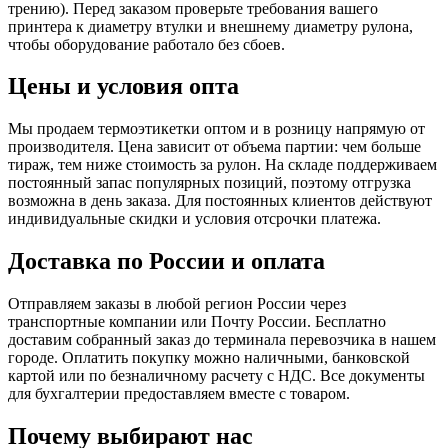
трению). Перед заказом проверьте требования вашего
принтера к диаметру втулки и внешнему диаметру рулона,
чтобы оборудование работало без сбоев.
Цены и условия опта
Мы продаем термоэтикетки оптом и в розницу напрямую от
производителя. Цена зависит от объема партии: чем больше
тираж, тем ниже стоимость за рулон. На складе поддерживаем
постоянный запас популярных позиций, поэтому отгрузка
возможна в день заказа. Для постоянных клиентов действуют
индивидуальные скидки и условия отсрочки платежа.
Доставка по России и оплата
Отправляем заказы в любой регион России через
транспортные компании или Почту России. Бесплатно
доставим собранный заказ до терминала перевозчика в нашем
городе. Оплатить покупку можно наличными, банковской
картой или по безналичному расчету с НДС. Все документы
для бухгалтерии предоставляем вместе с товаром.
Почему выбирают нас