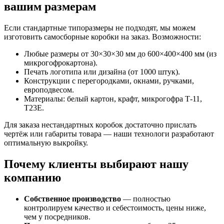
вашим размерам
Если стандартные типоразмеры не подходят, мы можем
изготовить самосборные коробки на заказ. Возможности:
Любые размеры от 30×30×30 мм до 600×400×400 мм (из
микрогофрокартона).
Печать логотипа или дизайна (от 1000 штук).
Конструкции с перегородками, окнами, ручками,
европодвесом.
Материалы: белый картон, крафт, микрогофра Т-11,
Т23Е.
Для заказа нестандартных коробок достаточно прислать
чертёж или габариты товара — наши технологи разработают
оптимальную выкройку.
Почему клиенты выбирают нашу
компанию
Собственное производство
— полностью
контролируем качество и себестоимость, цены ниже,
чем у посредников.