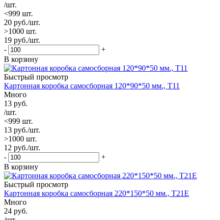
/шт.
<999 шт.
20
руб.
/шт.
>1000 шт.
19
руб.
/шт.
-
+
В корзину
Быстрый просмотр
Картонная коробка самосборная 120*90*50 мм., Т11
Много
13
руб.
/шт.
<999 шт.
13
руб.
/шт.
>1000 шт.
12
руб.
/шт.
-
+
В корзину
Быстрый просмотр
Картонная коробка самосборная 220*150*50 мм., Т21Е
Много
24
руб.
/шт.