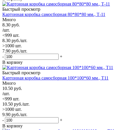
Быстрый просмотр
Картонная коробка самосборная 80*80*80 мм., Т-11
Много
8.30
руб.
/шт.
<999 шт.
8.30
руб.
/шт.
>1000 шт.
7.90
руб.
/шт.
-
+
В корзину
Быстрый просмотр
Картонная коробка самосборная 100*100*60 мм., Т11
Много
10.50
руб.
/шт.
<999 шт.
10.50
руб.
/шт.
>1000 шт.
9.90
руб.
/шт.
-
+
В корзину