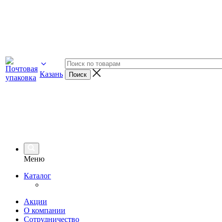
Казань
Меню
Каталог
Акции
О компании
Сотрудничество