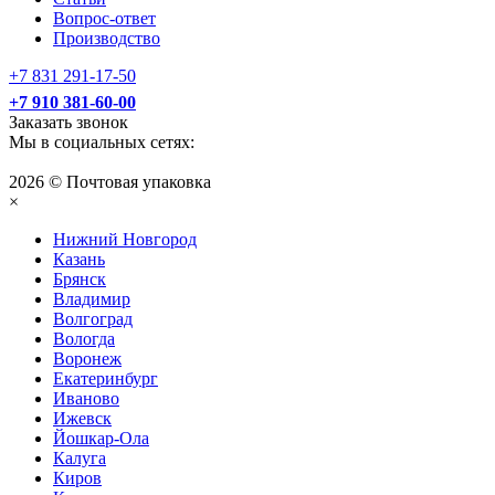
Вопрос-ответ
Производство
+7 831 291-17-50
+7 910 381-60-00
Заказать звонок
Мы в социальных сетях:
2026 © Почтовая упаковка
×
Нижний Нoвгород
Казань
Брянск
Владимир
Волгоград
Вологда
Воронеж
Екатеринбург
Иваново
Ижевск
Йошкар-Ола
Калуга
Киров