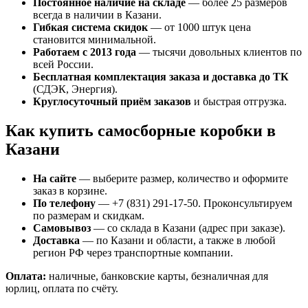
Постоянное наличие на складе
— более 25 размеров
всегда в наличии в Казани.
Гибкая система скидок
— от 1000 штук цена
становится минимальной.
Работаем с 2013 года
— тысячи довольных клиентов по
всей России.
Бесплатная комплектация заказа и доставка до ТК
(СДЭК, Энергия).
Круглосуточный приём заказов
и быстрая отгрузка.
Как купить самосборные коробки в
Казани
На сайте
— выберите размер, количество и оформите
заказ в корзине.
По телефону
— +7 (831) 291-17-50. Проконсультируем
по размерам и скидкам.
Самовывоз
— со склада в Казани (адрес при заказе).
Доставка
— по Казани и области, а также в любой
регион РФ через транспортные компании.
Оплата:
наличные, банковские карты, безналичная для
юрлиц, оплата по счёту.