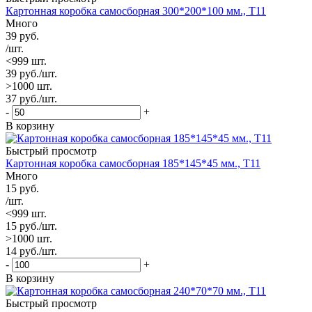
Картонная коробка самосборная 300*200*100 мм., Т11
Много
39
руб.
/шт.
<999 шт.
39
руб.
/шт.
>1000 шт.
37
руб.
/шт.
-
+
В корзину
Быстрый просмотр
Картонная коробка самосборная 185*145*45 мм., Т11
Много
15
руб.
/шт.
<999 шт.
15
руб.
/шт.
>1000 шт.
14
руб.
/шт.
-
+
В корзину
Быстрый просмотр