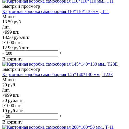
Быстрый просмотр
Картонная коробка самосборная 110*110*110 мм., Т11
Много
13.50
руб.
/шт.
<999 шт.
13.50
руб.
/шт.
>1000 шт.
12.90
руб.
/шт.
-
+
В корзину
Быстрый просмотр
Картонная коробка самосборная 145*140*130 мм., Т23Е
Много
20
руб.
/шт.
<999 шт.
20
руб.
/шт.
>1000 шт.
19
руб.
/шт.
-
+
В корзину