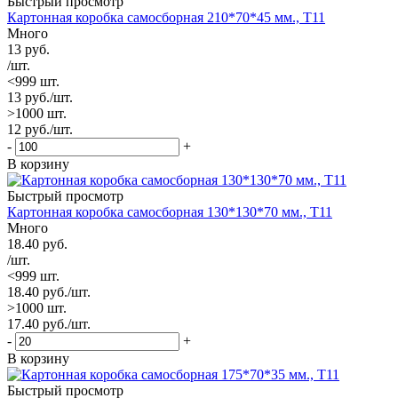
Быстрый просмотр
Картонная коробка самосборная 210*70*45 мм., Т11
Много
13
руб.
/шт.
<999 шт.
13
руб.
/шт.
>1000 шт.
12
руб.
/шт.
-
+
В корзину
Быстрый просмотр
Картонная коробка самосборная 130*130*70 мм., Т11
Много
18.40
руб.
/шт.
<999 шт.
18.40
руб.
/шт.
>1000 шт.
17.40
руб.
/шт.
-
+
В корзину
Быстрый просмотр