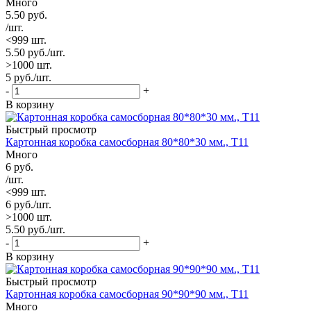
Много
5.50
руб.
/шт.
<999 шт.
5.50
руб.
/шт.
>1000 шт.
5
руб.
/шт.
-
+
В корзину
Быстрый просмотр
Картонная коробка самосборная 80*80*30 мм., Т11
Много
6
руб.
/шт.
<999 шт.
6
руб.
/шт.
>1000 шт.
5.50
руб.
/шт.
-
+
В корзину
Быстрый просмотр
Картонная коробка самосборная 90*90*90 мм., Т11
Много