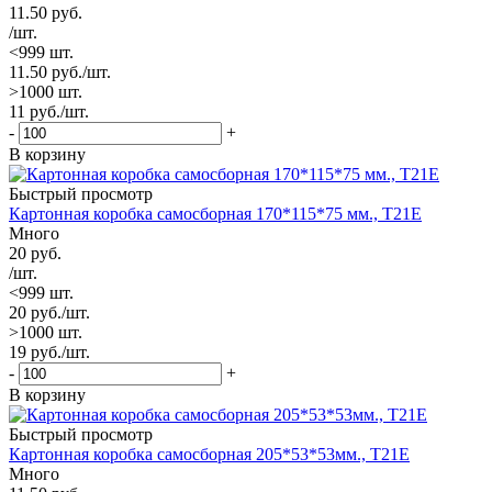
11.50
руб.
/шт.
<999 шт.
11.50
руб.
/шт.
>1000 шт.
11
руб.
/шт.
-
+
В корзину
Быстрый просмотр
Картонная коробка самосборная 170*115*75 мм., Т21Е
Много
20
руб.
/шт.
<999 шт.
20
руб.
/шт.
>1000 шт.
19
руб.
/шт.
-
+
В корзину
Быстрый просмотр
Картонная коробка самосборная 205*53*53мм., Т21Е
Много