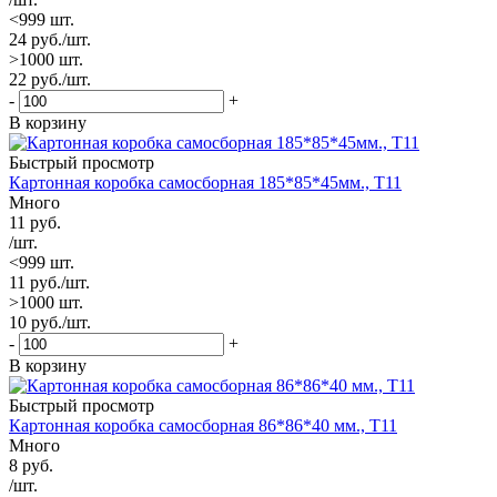
<999 шт.
24
руб.
/шт.
>1000 шт.
22
руб.
/шт.
-
+
В корзину
Быстрый просмотр
Картонная коробка самосборная 185*85*45мм., Т11
Много
11
руб.
/шт.
<999 шт.
11
руб.
/шт.
>1000 шт.
10
руб.
/шт.
-
+
В корзину
Быстрый просмотр
Картонная коробка самосборная 86*86*40 мм., Т11
Много
8
руб.
/шт.