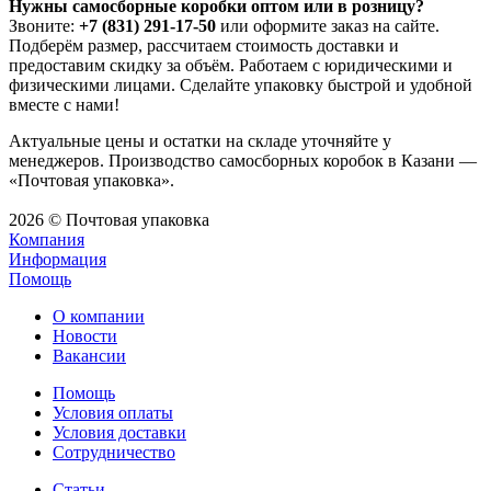
Нужны самосборные коробки оптом или в розницу?
Звоните:
+7 (831) 291-17-50
или оформите заказ на сайте.
Подберём размер, рассчитаем стоимость доставки и
предоставим скидку за объём. Работаем с юридическими и
физическими лицами. Сделайте упаковку быстрой и удобной
вместе с нами!
Актуальные цены и остатки на складе уточняйте у
менеджеров. Производство самосборных коробок в Казани —
«Почтовая упаковка».
2026 © Почтовая упаковка
Компания
Информация
Помощь
О компании
Новости
Вакансии
Помощь
Условия оплаты
Условия доставки
Сотрудничество
Статьи