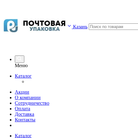
Казань
Меню
Каталог
Акции
О компании
Сотрудничество
Оплата
Доставка
Контакты
Каталог