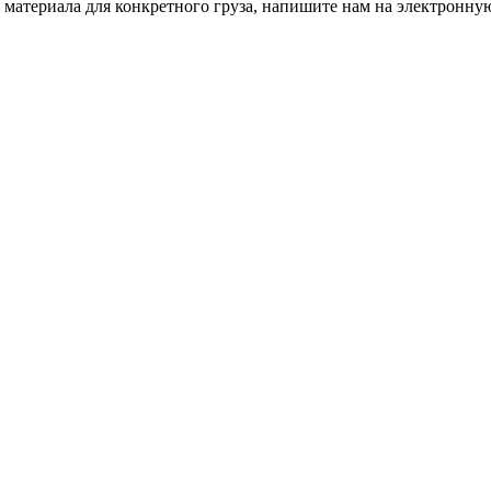
материала для конкретного груза, напишите нам на электронную