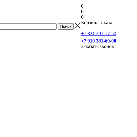
0
0
0
Корзина заказа
+7 831 291-17-50
+7 910 381-60-00
Заказать звонок