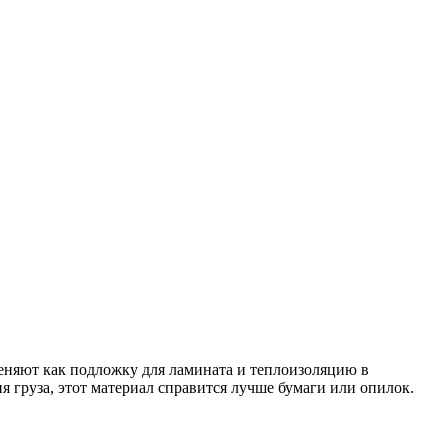
еняют как подложку для ламината и теплоизоляцию в
 груза, этот материал справится лучше бумаги или опилок.