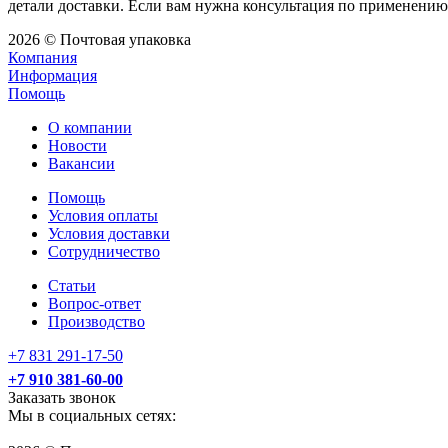
детали доставки. Если вам нужна консультация по применению 
2026 © Почтовая упаковка
Компания
Информация
Помощь
О компании
Новости
Вакансии
Помощь
Условия оплаты
Условия доставки
Сотрудничество
Статьи
Вопрос-ответ
Производство
+7 831 291-17-50
+7 910 381-60-00
Заказать звонок
Мы в социальных сетях: