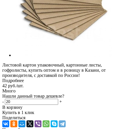
Листовой картон упаковочный, картонные листы,
гофролисты, купить оптом и в розницу в Казани, от
производителя, с доставкой по России!
Подробнее
42
руб.
/шт.
Много
Нашли данный товар дешевле?
-
+
В корзину
Купить в 1 клик
Поделиться