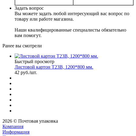
Задать вопрос
Вы можете задать любой интересующий вас вопрос по
товару или работе магазина.
Наши квалифицированные специалисты обязательно
вам помогут.
Ранее вы смотрели
Быстрый просмотр
Листовой картон Т23В, 1200*800 мм.
42
руб.
/шт.
2026 © Почтовая упаковка
Компания
Информация