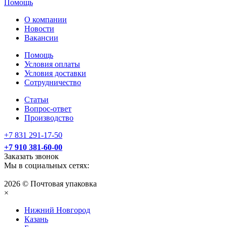
Помощь
О компании
Новости
Вакансии
Помощь
Условия оплаты
Условия доставки
Сотрудничество
Статьи
Вопрос-ответ
Производство
+7 831 291-17-50
+7 910 381-60-00
Заказать звонок
Мы в социальных сетях:
2026 © Почтовая упаковка
×
Нижний Нoвгород
Казань