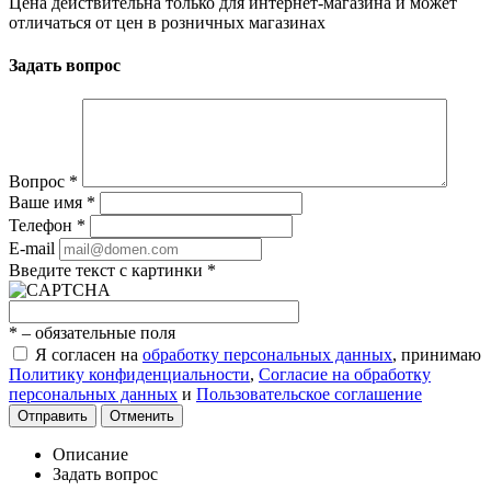
Цена действительна только для интернет-магазина и может
отличаться от цен в розничных магазинах
Задать вопрос
Вопрос
*
Ваше имя
*
Телефон
*
E-mail
Введите текст с картинки
*
*
– обязательные поля
Я согласен на
обработку персональных данных
, принимаю
Политику конфиденциальности
,
Согласие на обработку
персональных данных
и
Пользовательское соглашение
Отправить
Отменить
Описание
Задать вопрос