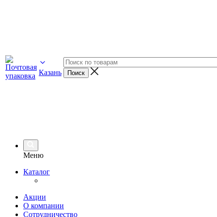
Казань
Меню
Каталог
Акции
О компании
Сотрудничество